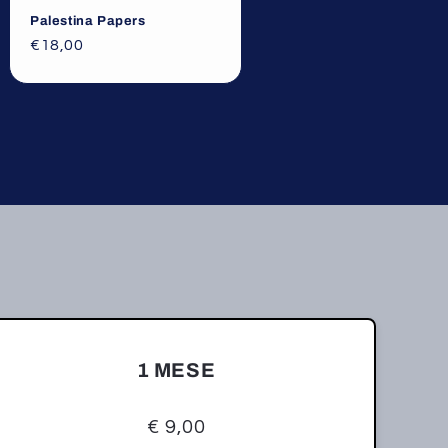
Palestina Papers
€18,00
1 MESE
€ 9,00