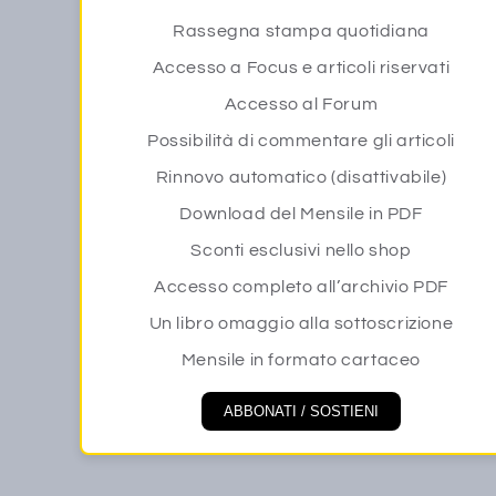
Rassegna stampa quotidiana
Accesso a Focus e articoli riservati
Accesso al Forum
Possibilità di commentare gli articoli
Rinnovo automatico (disattivabile)
Download del Mensile in PDF
Sconti esclusivi nello shop
Accesso completo all’archivio PDF
Un libro omaggio alla sottoscrizione
Mensile in formato cartaceo
ABBONATI / SOSTIENI