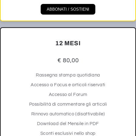
ABBONATI / SOSTIENI
12 MESI
€ 80,00
Rassegna stampa quotidiana
Accesso a Focus e articoli riservati
Accesso al Forum
Possibilità di commentare gli articoli
Rinnovo automatico (disattivabile)
Download del Mensile in PDF
Sconti esclusivi nello shop