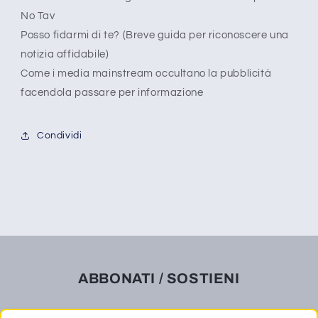
No Tav
Posso fidarmi di te? (Breve guida per riconoscere una
notizia affidabile)
Come i media mainstream occultano la pubblicità
facendola passare per informazione
Condividi
ABBONATI / SOSTIENI