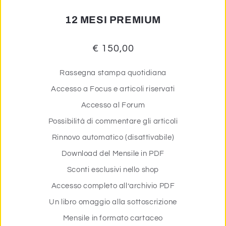
12 MESI PREMIUM
€ 150,00
Rassegna stampa quotidiana
Accesso a Focus e articoli riservati
Accesso al Forum
Possibilità di commentare gli articoli
Rinnovo automatico (disattivabile)
Download del Mensile in PDF
Sconti esclusivi nello shop
Accesso completo all’archivio PDF
Un libro omaggio alla sottoscrizione
Mensile in formato cartaceo