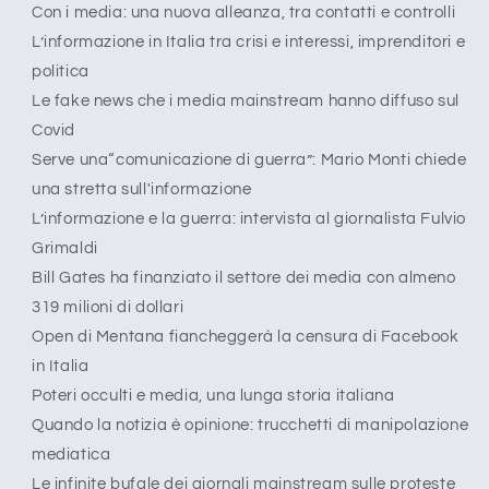
Con i media: una nuova alleanza, tra contatti e controlli
L’informazione in Italia tra crisi e interessi, imprenditori e
politica
Le fake news che i media mainstream hanno diffuso sul
Covid
Serve una“comunicazione di guerra”: Mario Monti chiede
una stretta sull'informazione
L’informazione e la guerra: intervista al giornalista Fulvio
Grimaldi
Bill Gates ha finanziato il settore dei media con almeno
319 milioni di dollari
Open di Mentana fiancheggerà la censura di Facebook
in Italia
Poteri occulti e media, una lunga storia italiana
Quando la notizia è opinione: trucchetti di manipolazione
mediatica
Le infinite bufale dei giornali mainstream sulle proteste