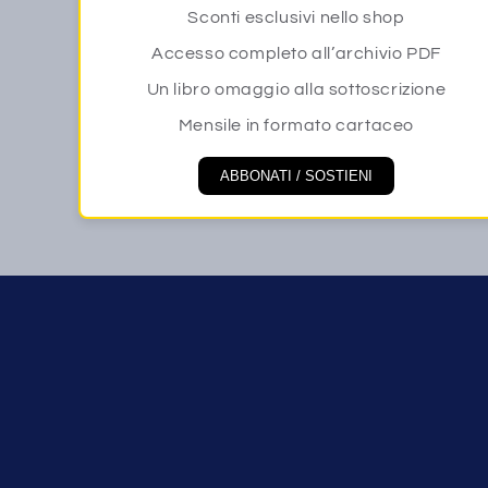
Sconti esclusivi nello shop
Accesso completo all’archivio PDF
Un libro omaggio alla sottoscrizione
Mensile in formato cartaceo
ABBONATI / SOSTIENI