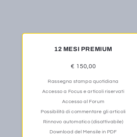
12 MESI PREMIUM
€ 150,00
Rassegna stampa quotidiana
Accesso a Focus e articoli riservati
Accesso al Forum
Possibilità di commentare gli articoli
Rinnovo automatico (disattivabile)
Download del Mensile in PDF