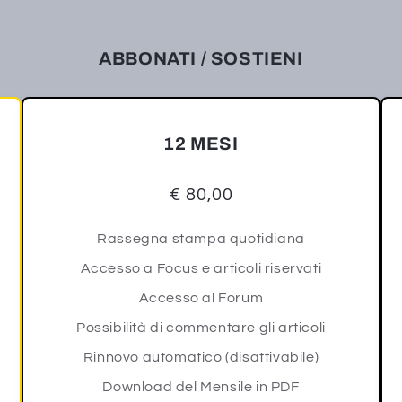
ABBONATI / SOSTIENI
12 MESI
€ 80,00
Rassegna stampa quotidiana
Accesso a Focus e articoli riservati
Accesso al Forum
Possibilità di commentare gli articoli
Rinnovo automatico (disattivabile)
Download del Mensile in PDF