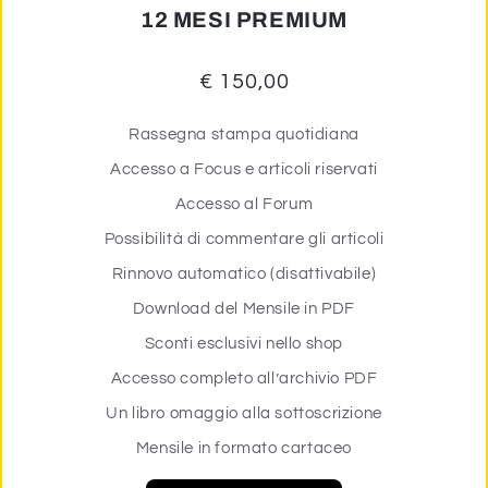
12 MESI PREMIUM
€ 150,00
Rassegna stampa quotidiana
Accesso a Focus e articoli riservati
Accesso al Forum
Possibilità di commentare gli articoli
Rinnovo automatico (disattivabile)
Download del Mensile in PDF
Sconti esclusivi nello shop
Accesso completo all’archivio PDF
Un libro omaggio alla sottoscrizione
Mensile in formato cartaceo