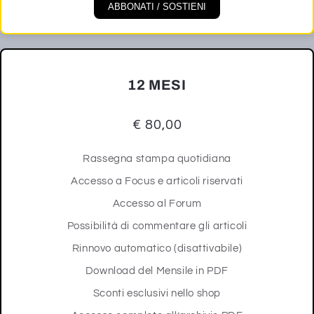
ABBONATI / SOSTIENI
12 MESI
€ 80,00
Rassegna stampa quotidiana
Accesso a Focus e articoli riservati
Accesso al Forum
Possibilità di commentare gli articoli
Rinnovo automatico (disattivabile)
Download del Mensile in PDF
Sconti esclusivi nello shop