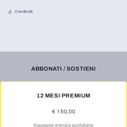
Condividi
ABBONATI / SOSTIENI
12 MESI PREMIUM
€ 150,00
Rassegna stampa quotidiana