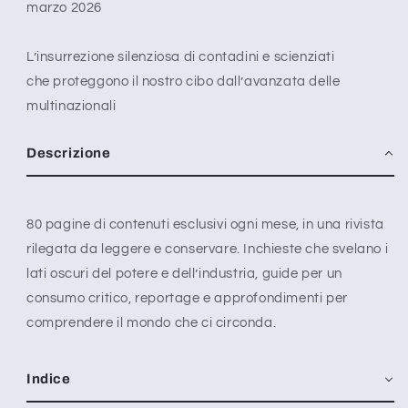
marzo 2026
L’insurrezione silenziosa di contadini e scienziati
che proteggono il nostro cibo dall’avanzata delle
multinazionali
Descrizione
80 pagine di contenuti esclusivi ogni mese, in una rivista
rilegata da leggere e conservare. Inchieste che svelano i
lati oscuri del potere e dell’industria, guide per un
consumo critico, reportage e approfondimenti per
comprendere il mondo che ci circonda.
Indice