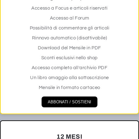
Accesso a Focus e articoli riservati
Accesso al Forum
Possibilità di commentare gli articoli
Rinnovo automatico (disattivabile)
Download del Mensile in PDF
Sconti esclusivi nello shop
Accesso completo all’archivio PDF
Un libro omaggio alla sottoscrizione
Mensile in formato cartaceo
ABBONATI / SOSTIENI
12 MESI