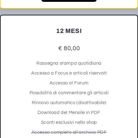
12 MESI
€ 80,00
Rassegna stampa quotidiana
Accesso a Focus e articoli riservati
Accesso al Forum
Possibilità di commentare gli articoli
Rinnovo automatico (disattivabile)
Download del Mensile in PDF
Sconti esclusivi nello shop
Accesso completo all’archivio PDF