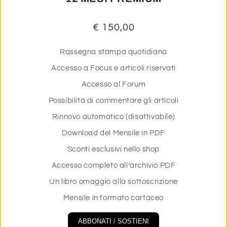
€ 150,00
Rassegna stampa quotidiana
Accesso a Focus e articoli riservati
Accesso al Forum
Possibilità di commentare gli articoli
Rinnovo automatico (disattivabile)
Download del Mensile in PDF
Sconti esclusivi nello shop
Accesso completo all’archivio PDF
Un libro omaggio alla sottoscrizione
Mensile in formato cartaceo
ABBONATI / SOSTIENI