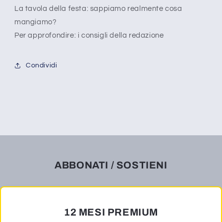
La tavola della festa: sappiamo realmente cosa
mangiamo?
Per approfondire: i consigli della redazione
Condividi
ABBONATI / SOSTIENI
12 MESI PREMIUM