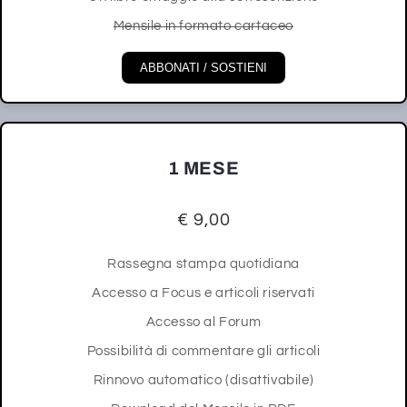
Mensile in formato cartaceo
ABBONATI / SOSTIENI
1 MESE
€ 9,00
Rassegna stampa quotidiana
Accesso a Focus e articoli riservati
Accesso al Forum
Possibilità di commentare gli articoli
Rinnovo automatico (disattivabile)