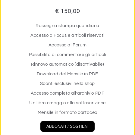
€ 150,00
Rassegna stampa quotidiana
Accesso a Focus e articoli riservati
Accesso al Forum
Possibilità di commentare gli articoli
Rinnovo automatico (disattivabile)
Download del Mensile in PDF
Sconti esclusivi nello shop
Accesso completo all’archivio PDF
Un libro omaggio alla sottoscrizione
Mensile in formato cartaceo
ABBONATI / SOSTIENI