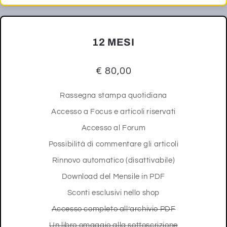
12 MESI
€ 80,00
Rassegna stampa quotidiana
Accesso a Focus e articoli riservati
Accesso al Forum
Possibilità di commentare gli articoli
Rinnovo automatico (disattivabile)
Download del Mensile in PDF
Sconti esclusivi nello shop
Accesso completo all’archivio PDF
Un libro omaggio alla sottoscrizione