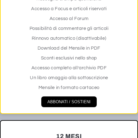
Accesso a Focus e articoli riservati
Accesso al Forum
Possibilità di commentare gli articoli
Rinnovo automatico (disattivabile)
Download del Mensile in PDF
Sconti esclusivi nello shop
Accesso completo all’archivio PDF
Un libro omaggio alla sottoscrizione
Mensile in formato cartaceo
ABBONATI / SOSTIENI
12 MESI